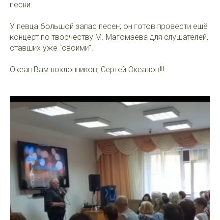
песни.
У певца большой запас песен; он готов провести ещё
концерт по творчеству М. Магомаева для слушателей,
ставших уже "своими".
Океан Вам поклонников, Сергей Океанов!!!