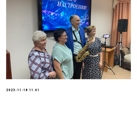
2023-11-18 11:41