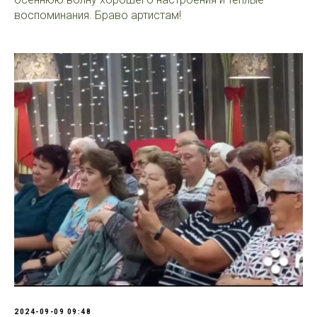
воспоминания. Браво артистам!
2024-09-09 09:48