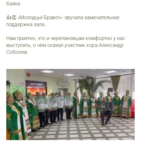
баяна.
👍👏 «Молодцы! Браво!»- звучала замечательная
поддержка зала…
Нам приятно, что и черепановцам комфортно у нас
выступать, о чём сказал участник хора Александр
Соболев.