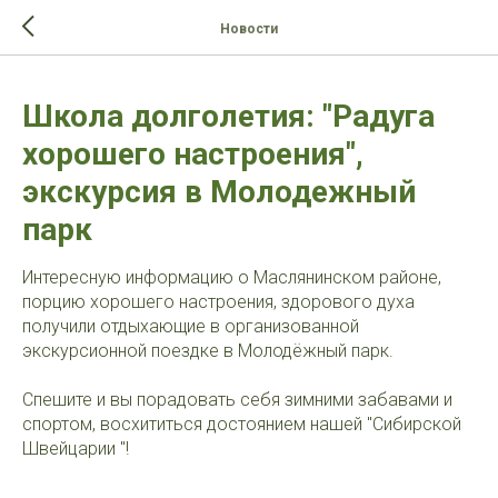
>-->
Новости
Школа долголетия: "Радуга
хорошего настроения",
экскурсия в Молодежный
парк
Интересную информацию о Маслянинском районе,
порцию хорошего настроения, здорового духа
получили отдыхающие в организованной
экскурсионной поездке в Молодёжный парк.
Спешите и вы порадовать себя зимними забавами и
спортом, восхититься достоянием нашей "Сибирской
Швейцарии "!