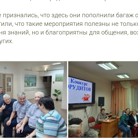
признались, что здесь они пополнили багаж с
или, что такие мероприятия полезны не тольк
ня знаний, но и благоприятны для общения, в
угих.