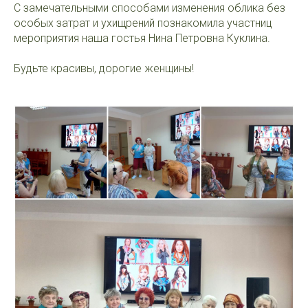
С замечательными способами изменения облика без
особых затрат и ухищрений познакомила участниц
мероприятия наша гостья Нина Петровна Куклина.
Будьте красивы, дорогие женщины!