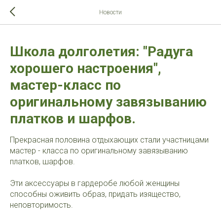
>-->
Новости
Школа долголетия: "Радуга
хорошего настроения",
мастер-класс по
оригинальному завязыванию
платков и шарфов.
Прекрасная половина отдыхающих стали участницами
мастер - класса по оригинальному завязыванию
платков, шарфов.
Эти аксессуары в гардеробе любой женщины
способны оживить образ, придать изящество,
неповторимость.