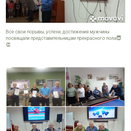
Все свои порывы, успехи, достижения мужчины
посвящали представительницам прекрасного пола😇
👏