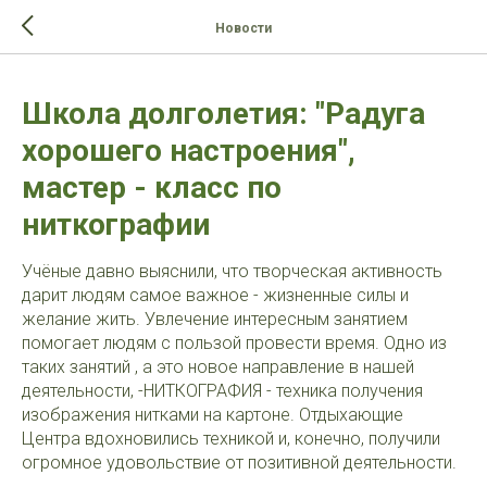
>-->
Новости
Школа долголетия: "Радуга
хорошего настроения",
мастер - класс по
ниткографии
Учёные давно выяснили, что творческая активность
дарит людям самое важное - жизненные силы и
желание жить. Увлечение интересным занятием
помогает людям с пользой провести время. Одно из
таких занятий , а это новое направление в нашей
деятельности, -НИТКОГРАФИЯ - техника получения
изображения нитками на картоне. Отдыхающие
Центра вдохновились техникой и, конечно, получили
огромное удовольствие от позитивной деятельности.