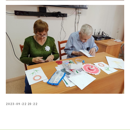
2023-09-22 20:22