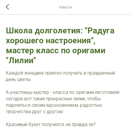
>-->
Новости
Школа долголетия: "Радуга
хорошего настроения",
мастер класс по оригами
"Лилии"
Каждой женщине приятно получить в праздничный
день цветы.
А участницы мастер - класса по оригами изготовили
сегодня вот такие прекрасные лилии, чтобы
поделиться своим вдохновением, радостью
творчества друг с другом .
Красивый букет получился, не правда ли?