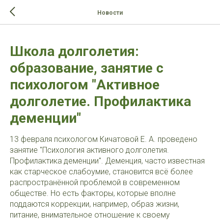
>-->
Новости
Школа долголетия:
образование, занятие с
психологом "Активное
долголетие. Профилактика
деменции"
13 февраля психологом Кичатовой Е. А. проведено
занятие "Психология активного долголетия.
Профилактика деменции". Деменция, часто известная
как старческое слабоумие, становится всё более
распространённой проблемой в современном
обществе. Но есть факторы, которые вполне
поддаются коррекции, например, образ жизни,
питание, внимательное отношение к своему