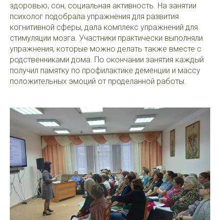
здоровью, сон, социальная активность. На занятии
психолог подобрала упражнения для развития
когнитивной сферы, дала комплекс упражнений для
стимуляции мозга. Участники практически выполняли
упражнения, которые можно делать также вместе с
родственниками дома. По окончании занятия каждый
получил памятку по профилактике деменции и массу
положительных эмоций от проделанной работы.