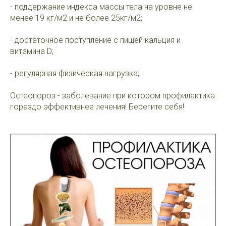
- поддержание индекса массы тела на уровне не
менее 19 кг/м2 и не более 25кг/м2;
- достаточное поступление с пищей кальция и
витамина D;
- регулярная физическая нагрузка;
Остеопороз - заболевание при котором профилактика
гораздо эффективнее лечения! Берегите себя!