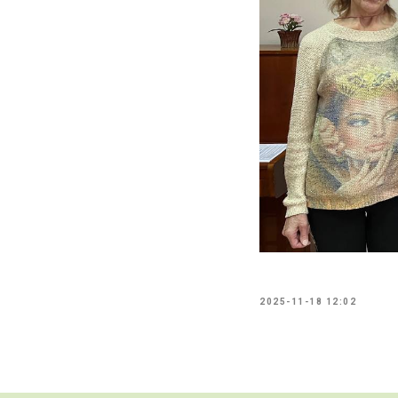
2025-11-18 12:02