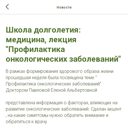
>-->
Новости
Школа долголетия:
медицина, лекция
"Профилактика
онкологических заболеваний"
В рамках формирования здорового образа жизни
прошедшая неделя была посвящена теме "
Профилактика онкологических заболеваний”.
Доктором Павловой Еленой Альбертовной
представлена информация о факторах, влияющих на
развитие онкологических заболеваний. Сделан акцент
, на какие симптомы нужно обратить внимание и
обратиться к врачу.