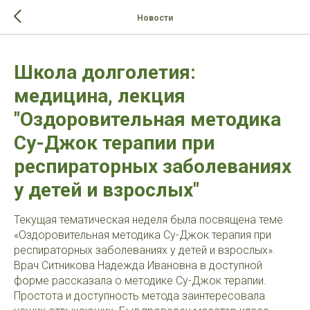
>-->
Новости
Школа долголетия:
медицина, лекция
"Оздоровительная методика
Су-Джок терапии при
респираторных заболеваниях
у детей и взрослых"
Текущая тематическая неделя была посвящена теме
«Оздоровительная методика Су-Джок терапия при
респираторных заболеваниях у детей и взрослых».
Врач Ситникова Надежда Ивановна в доступной
форме рассказала о методике Су-Джок терапии.
Простота и доступность метода заинтересовала