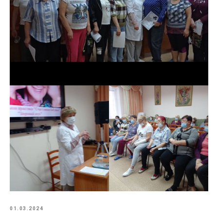
01.03.2024