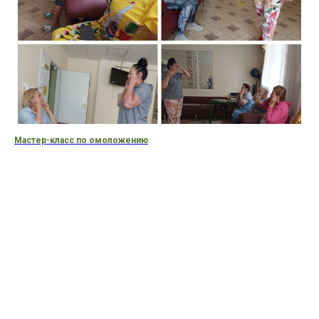
Мастер-класс по омоложению