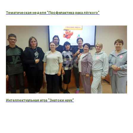
Тематическая неделя "Профилактика рака лёгкого"
Интеллектуальная игра "Знатоки наук"