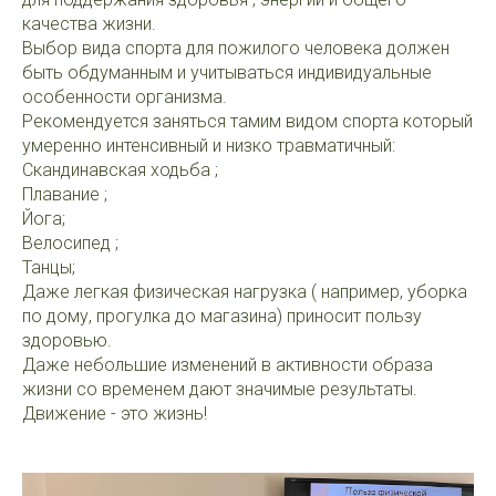
качества жизни.
Выбор вида спорта для пожилого человека должен
быть обдуманным и учитываться индивидуальные
особенности организма.
Рекомендуется заняться тамим видом спорта который
умеренно интенсивный и низко травматичный:
Скандинавская ходьба ;
Плавание ;
Йога;
Велосипед ;
Танцы;
Даже легкая физическая нагрузка ( например, уборка
по дому, прогулка до магазина) приносит пользу
здоровью.
Даже небольшие изменений в активности образа
жизни со временем дают значимые результаты.
Движение - это жизнь!