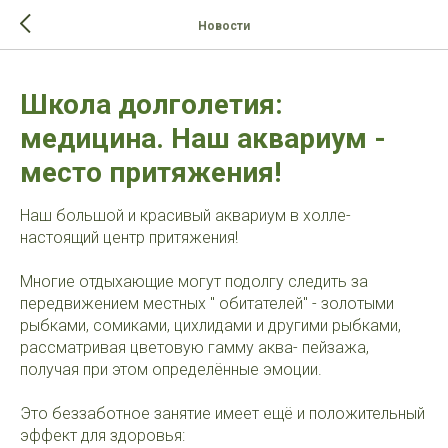
>-->
Новости
Школа долголетия:
медицина. Наш аквариум -
место притяжения!
Наш большой и красивый аквариум в холле-
настоящий центр притяжения!
Многие отдыхающие могут подолгу следить за
передвижением местных " обитателей" - золотыми
рыбками, сомиками, цихлидами и другими рыбками,
рассматривая цветовую гамму аква- пейзажа,
получая при этом определённые эмоции.
Это беззаботное занятие имеет ещё и положительный
эффект для здоровья: