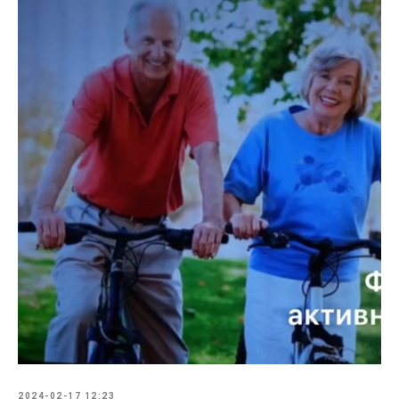
2024-02-17 12:23