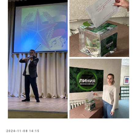
2024-11-08 14:15