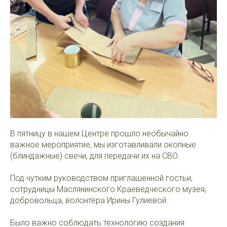
В пятницу в нашем Центре прошло необычайно
важное мероприятие, мы изготавливали окопные
(блиндажные) свечи, для передачи их на СВО.
Под чутким руководством приглашенной гостьи,
сотрудницы Маслянинского Краеведческого музея,
добровольца, волонтёра Ирины Гулиевой.
Было важно соблюдать технологию создания