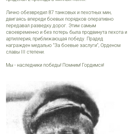
Лично обезвредил 87 танковых и пехотных мин,
двигаясь впереди боевых порядков оперативно
передавал разведку дорог. Этим самым
своевременно и без потерь была продвинута пехота и
артиллерия, приближающая победу. Прадед
награжден медалью "За боевые заслуги", Орденом
славы III степени.
Мы - наследники победы! Помним! Гордимся!