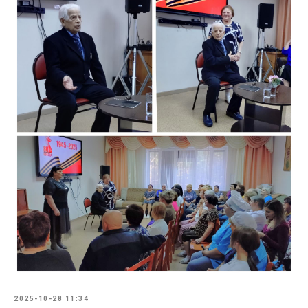
2025-10-28 11:34