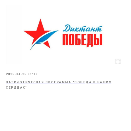
2025-04-25 09:19
ПАТРИОТИЧЕСКАЯ ПРОГРАММА "ПОБЕДА В НАШИХ
СЕРДЦАХ"