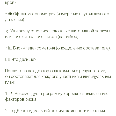
крови.
* 👁️ Офтальмотонометрия (измерение внутриглазного
давления).
💧 Ультразвуковое исследование щитовидной железы
или почек и надпочечников (на выбор).
* 📊 Биоимпедансометрия (определение состава тела).
👨‍⚕️ Что дальше?
После того как доктор ознакомится с результатами,
он составляет для каждого участника индивидуальный
план:
1. 💊 Рекомендует программу коррекции выявленных
факторов риска.
2. Подберёт идеальный режим активности и питания.