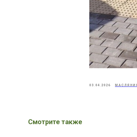
03.04.2026
МАСЛЯНИ
Смотрите также