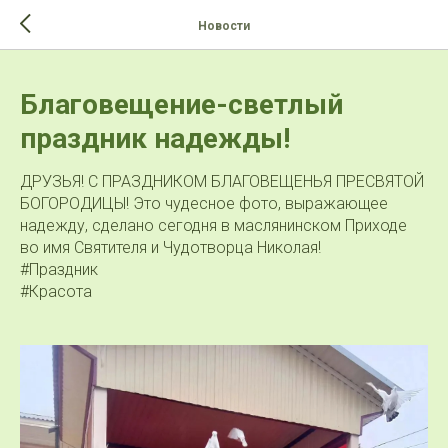
>-->
Новости
Благовещение-светлый
праздник надежды!
ДРУЗЬЯ! С ПРАЗДНИКОМ БЛАГОВЕЩЕНЬЯ ПРЕСВЯТОЙ
БОГОРОДИЦЫ! Это чудесное фото, выражающее
надежду, сделано сегодня в маслянинском Приходе
во имя Святителя и Чудотворца Николая!
#Праздник
#Красота