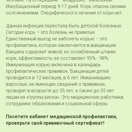
Инкубационный период 9-17 дней. Корь опасна своими
осложнениями. Специфического лечения от кори нет.
Данная инфекция перестала быть детской болезнью.
Сегодня корь – это болезнь не привитых.
Единственный выход не заболеть корью – это
профилактика, которая заключается в вакцинации.
Вакцина содержит живой, но ослабленный штамм
кори, эффективность её составляет 95% - 98%.
Иммунизация корью включена в календарь
профилактических прививок. Вакцинация детей
проводится в 12 месяцев, в 6 лет. Иммунизацию
взрослых, не имеющих сведений о прививках,
проводят в возрасте до 35 лет, а также до 55 лет
лицам из «группы риска». Это медицинские работники,
сотрудники образования и социальной сферы.
Посетите кабинет медицинской профилактики,
проверьте свой прививочный сертификат!