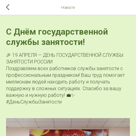
>-->
Новости
С Днём государственной
службы занятости!
🎉 19 АПРЕЛЯ — ДЕНЬ ГОСУДАРСТВЕННОЙ СЛУЖБЫ
ЗАНЯТОСТИ РОССИИ
Поздравляем всех работников службы занятости с
профессиональным праздником! Ваш труд помогает
миллионам людей находить работу и получать
поддержку в сложных ситуациях. Спасибо за вашу
важную и нужную работу! 💼✨
#ДеньСлужбыЗанятости