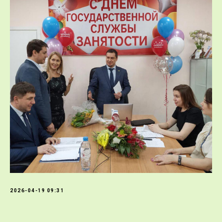
2026-04-19 09:31