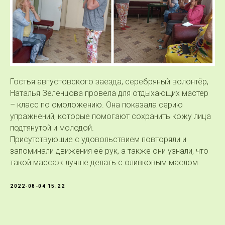
Гостья августовского заезда, серебряный волонтёр,
Наталья Зеленцова провела для отдыхающих мастер
– класс по омоложению. Она показала серию
упражнений, которые помогают сохранить кожу лица
подтянутой и молодой.
Присутствующие с удовольствием повторяли и
запоминали движения её рук, а также они узнали, что
такой массаж лучше делать с оливковым маслом.
2022-08-04 15:22