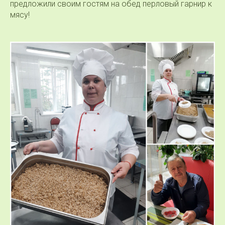
предложили своим гостям на обед перловый гарнир к
мясу!