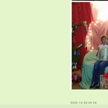
2025-12-20 09:36