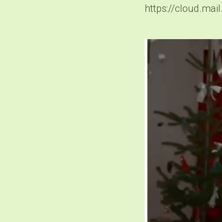
https://cloud.m