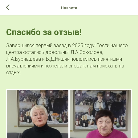
>-->
Новости
Спасибо за отзыв!
Завершился первый заезд в 2025 году! Гости нашего
центра остались довольны! Л.А.Соколова,
Л.А.Бурнашева и В.Д.Нищия поделились приятными
впечатлениями и пожелали снова к нам приехать на
отдых!