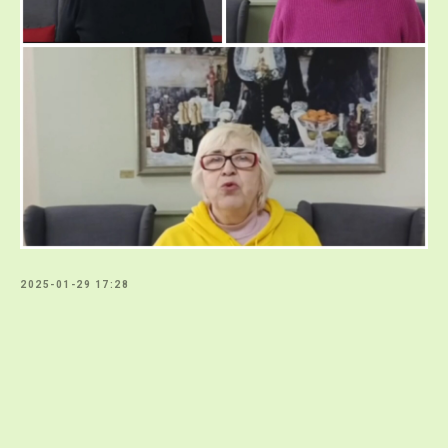
2025-01-29 17:28