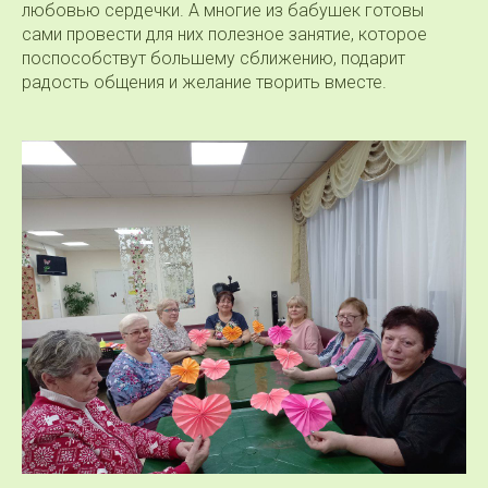
любовью сердечки. А многие из бабушек готовы
сами провести для них полезное занятие, которое
поспособствут большему сближению, подарит
радость общения и желание творить вместе.