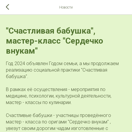
>-->
Новости
"Счастливая бабушка",
мастер-класс "Сердечко
внукам"
Год 2024 объявлен Годом семьи, а мы продолжаем
реализацию социальной практики "Счастливая
бабушка".
В рамках её осуществления - мероприятия по
медицине, психологии, культурной деятельности,
мастер - классы по кулинарии.
Счастливые бабушки - участницы проведённого
мастер - класса по оригами "Сердечко внукам" ,
увезут своим дорогим чадам изготовленные с