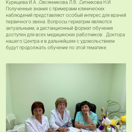
Курищева И.А. ,Овсянникова Л.В. ,Ситникова Н.И.
Полученные знания с примерами клинических
наблюдений представляют особый интерес для врачей
первичного звена. Вопросы гериатрии являются
актуальными, а дистанционный формат обучения
доступен для всех медицинских работников . Доктора
нашего Центра и в дальнейшем с удовольствием
будут продолжать обучение по этой тематике.