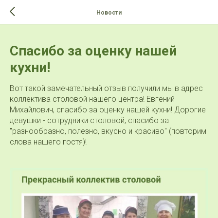
>-->
Новости
Спасибо за оценку нашей
кухни!
Вот такой замечательный отзыв получили мы в адрес
коллектива столовой нашего центра! Евгений
Михайлович, спасибо за оценку нашей кухни! Дорогие
девушки - сотрудники столовой, спасибо за
"разнообразно, полезно, вкусно и красиво" (повторим
слова нашего гостя)!