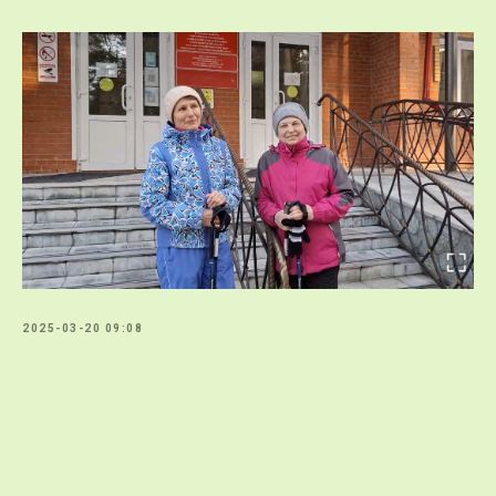
2025-03-20 09:08