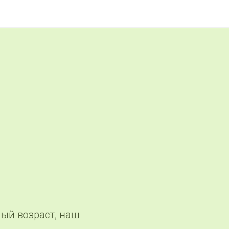
ный возраст, наш