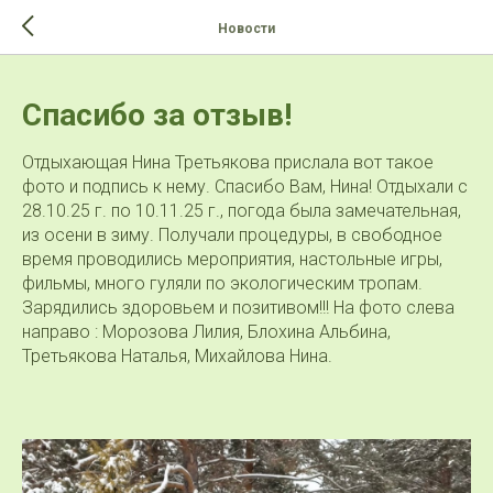
>-->
Новости
Спасибо за отзыв!
Отдыхающая Нина Третьякова прислала вот такое
фото и подпись к нему. Спасибо Вам, Нина! Отдыхали с
28.10.25 г. по 10.11.25 г., погода была замечательная,
из осени в зиму. Получали процедуры, в свободное
время проводились мероприятия, настольные игры,
фильмы, много гуляли по экологическим тропам.
Зарядились здоровьем и позитивом!!! На фото слева
направо : Морозова Лилия, Блохина Альбина,
Третьякова Наталья, Михайлова Нина.