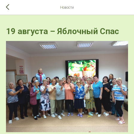
>-->
Новости
19 августа – Яблочный Спас