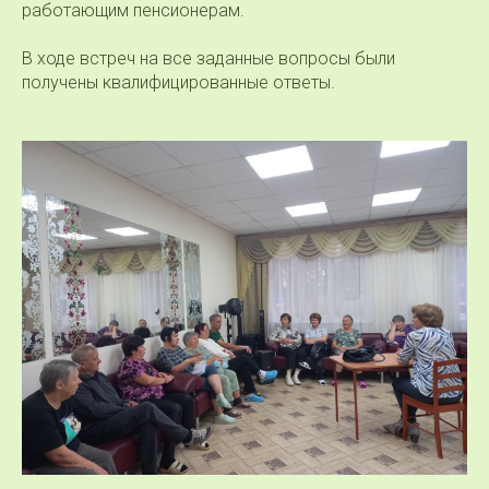
работающим пенсионерам.
В ходе встреч на все заданные вопросы были
получены квалифицированные ответы.