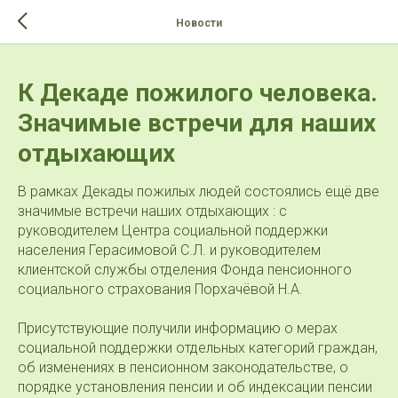
>-->
Новости
К Декаде пожилого человека.
Значимые встречи для наших
отдыхающих
В рамках Декады пожилых людей состоялись ещё две
значимые встречи наших отдыхающих : с
руководителем Центра социальной поддержки
населения Герасимовой С.Л. и руководителем
клиентской службы отделения Фонда пенсионного
социального страхования Порхачёвой Н.А.
Присутствующие получили информацию о мерах
социальной поддержки отдельных категорий граждан,
об изменениях в пенсионном законодательстве, о
порядке установления пенсии и об индексации пенсии