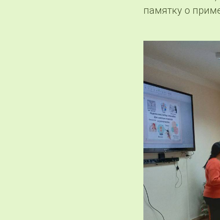
памятку о прим