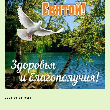
2025-06-08 10:56