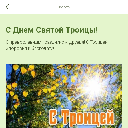
>-->
Новости
С Днем Святой Троицы!
С православным праздником, друзья! С Троицей!
Здоровья и благодати!