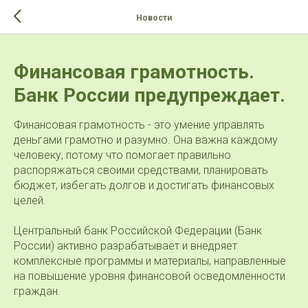
>-->
Новости
Финансовая грамотность.
Банк России предупреждает.
Финансовая грамотность - это умение управлять
деньгами грамотно и разумно. Она важна каждому
человеку, потому что помогает правильно
распоряжаться своими средствами, планировать
бюджет, избегать долгов и достигать финансовых
целей.
Центральный банк Российской Федерации (Банк
России) активно разрабатывает и внедряет
комплексные программы и материалы, направленные
на повышение уровня финансовой осведомлённости
граждан.