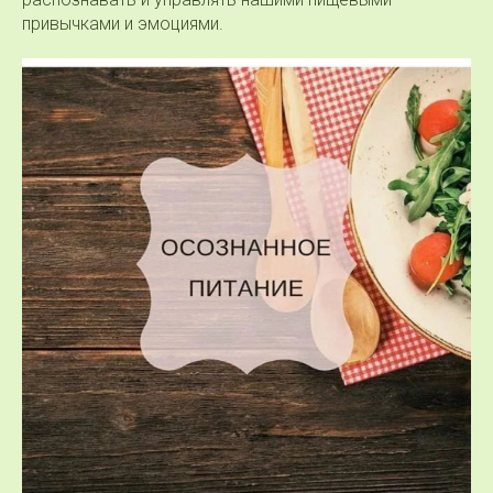
привычками и эмоциями.