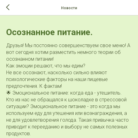
>-->
Новости
Осознанное питание.
Друзья! Мы постоянно совершенствуем свое меню! А
вот сегодня хотим разместить немного теории об
осознанном питании!
Как эмоции решают, что мы едим?
Не все осознают, насколько сильно влияют
психологические факторы на наши пищевые
предпочтения. К фактам!
🌟 Эмоциональное питание: когда еда - утешитель.
Кто из нас не обращался к шоколадке в стрессовой
ситуации? Эмоциональное питание - это когда мы
используем еду для утешения или вознаграждения, а
не для удовлетворения голода. Такая привычка часто
приводит к перееданию и выбору не самых полезных
продуктов.