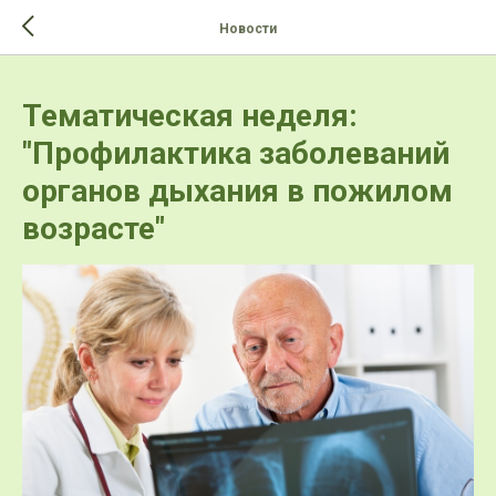
>-->
Новости
Тематическая неделя:
"Профилактика заболеваний
органов дыхания в пожилом
возрасте"