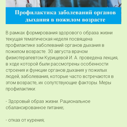
В рамках формирования здорового образа жизни
текущая тематическая неделя посвящена
профилактике заболеваний органов дыхания в
пожилом возрасте. 30 августа врачом
физиотерапевтом Курищевой И. А. проведена лекция,
в ходе которой были рассмотрены особенности
строения и функции органов дыхания у пожилых
людей, заболевания, которые часто встречаются в
этом возрасте, их сопутствующие факторы. Меры
профилактики:
- Здоровый образ жизни. Рациональное
сбалансированное питание;
- отказ от курения;