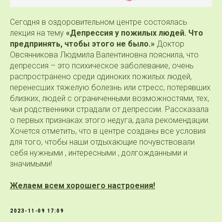
Сегодня в оздоровительном центре состоялась
лекция на тему
«Депрессия у пожилых людей. Что
предпринять, чтобы этого не было.»
Доктор
Овсянникова Людмила Валентиновна пояснила, что
депрессия – это психическое заболевание, очень
распространено среди одиноких пожилых людей,
перенесших тяжелую болезнь или стресс, потерявших
близких, людей с ограниченными возможностями, тех,
чьи родственники страдали от депрессии. Рассказала
о первых признаках этого недуга, дала рекомендации.
Хочется отметить, что в центре созданы все условия
для того, чтобы наши отдыхающие почувствовали
себя нужными , интересными , долгожданными и
значимыми!
Желаем всем хорошего настроения!
2023-11-09 17:09