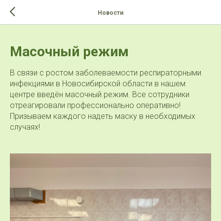
>-->
Новости
Масочный режим
В связи с ростом заболеваемости респираторными
инфекциями в Новосибирской области в нашем
центре введён масочный режим. Все сотрудники
отреагировали профессионально оперативно!
Призываем каждого надеть маску в необходимых
случаях!