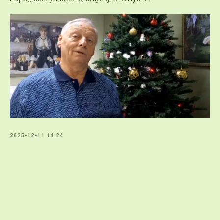
2025-12-11 14:24