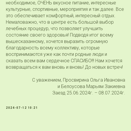
необходимое, ОЧЕНЬ вкусное питание, интересные
культурные, спортивные, мероприятия и так далее. Все
это обеспечивает комфортный, интересный отдых.
Немаловажно, что в центре есть большой выбор
лечебных процедур, что позволяет улучшить
состояние своего здоровья! Подводя итог всему
вышесказанному, хочется выразить огромную
благодарность всему коллективу, которые
воспринимаются уже как почти родные люди и
сказать всем вам сердечное СПАСИБО!!! Нам хочется
возвращаться к вам вновь и вновь! До новых встреч!
С уважением, Просвирина Ольга Ивановна
и Белоусова Марьям Закиевна
Заезд 25.06.2024г. – 08.07.2024г.
2024-07-12 10:21