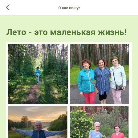
>-->
О нас пишут
Лето - это маленькая жизнь!