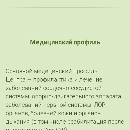
Медицинский профиль
Основной медицинский профиль
Центра — профилактика и лечение
заболеваний сердечно-сосудистой
системы, опорно-двигательного аппарата,
заболеваний нервной системы, ЛОР-
органов, болезней кожи и органов
дыхания (в том числе реабилитация после
пневмонии и Covid 19).