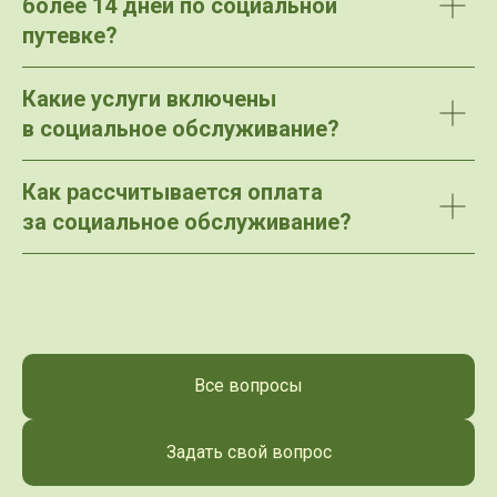
более 14 дней по социальной
путевке?
Какие услуги включены
в социальное обслуживание?
Как рассчитывается оплата
за социальное обслуживание?
Все вопросы
Задать свой вопрос