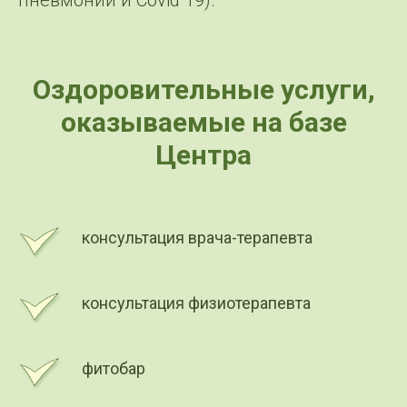
Оздоровительные услуги,
оказываемые на базе
Центра
консультация врача-терапевта
консультация физиотерапевта
фитобар