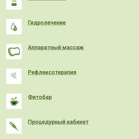
Гидролечение
Аппаратный массаж
Рефлексотерапия
Фитобар
Процедурный кабинет