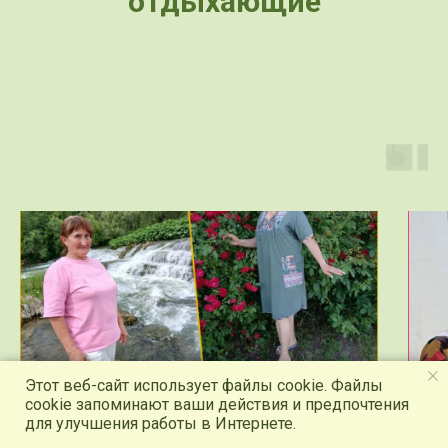
отдыхающие
Этот веб-сайт использует файлы cookie. Файлы
cookie запоминают ваши действия и предпочтения
для улучшения работы в Интернете.