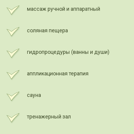
массаж ручной и аппаратный
соляная пещера
гидропроцедуры (ванны и души)
аппликационная терапия
сауна
тренажерный зал