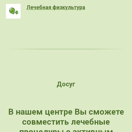
Лечебная физкультура
Досуг
В нашем центре Вы сможете
совместить лечебные
процедуры с активным