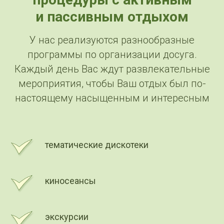
и пассивным отдыхом
У нас реализуются разнообразные
программы по организации досуга.
Каждый день Вас ждут развлекательные
мероприятия, чтобы Ваш отдых был по-
настоящему насыщенным и интересным
тематические дискотеки
киносеансы
экскурсии