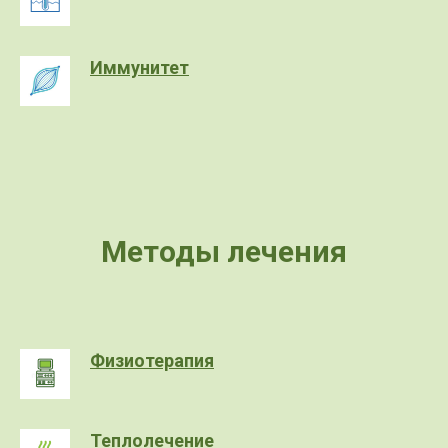
Иммунитет
Методы лечения
Физиотерапия
Теплолечение