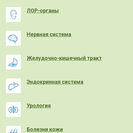
ЛОР-органы
Нервная система
Желудочно-кишечный тракт
Эндокринная система
Урология
Болезни кожи