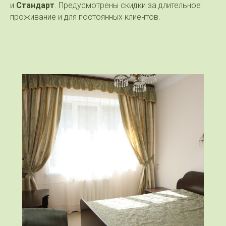
и
Стандарт
. Предусмотрены скидки за длительное
проживание и для постоянных клиентов.