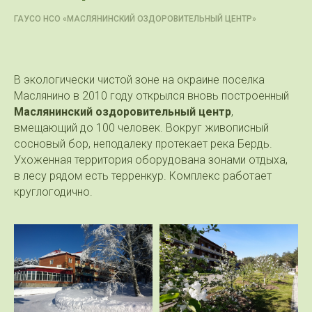
ГАУСО НСО «МАСЛЯНИНСКИЙ ОЗДОРОВИТЕЛЬНЫЙ ЦЕНТР»
В экологически чистой зоне на окраине поселка
Маслянино в 2010 году открылся вновь построенный
Маслянинский оздоровительный центр
,
вмещающий до 100 человек. Вокруг живописный
сосновый бор, неподалеку протекает река Бердь.
Ухоженная территория оборудована зонами отдыха,
в лесу рядом есть терренкур. Комплекс работает
круглогодично.