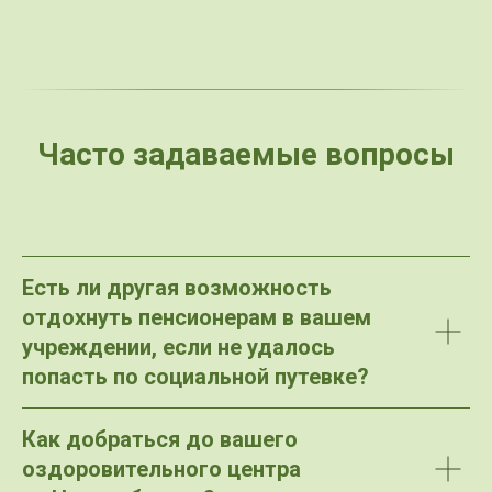
Часто задаваемые вопросы
Есть ли другая возможность
отдохнуть пенсионерам в вашем
учреждении, если не удалось
попасть по социальной путевке?
Как добраться до вашего
оздоровительного центра