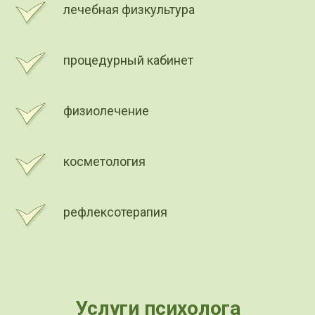
лечебная физкультура
процедурный кабинет
физиолечение
косметология
рефлексотерапия
Услуги психолога