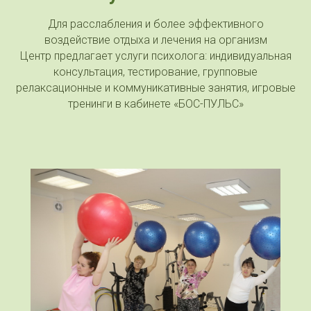
Для расслабления и более эффективного
воздействие отдыха и лечения на организм
Центр предлагает услуги психолога: индивидуальная
консультация, тестирование, групповые
релаксационные и коммуникативные занятия, игровые
тренинги в кабинете «БОС-ПУЛЬС»