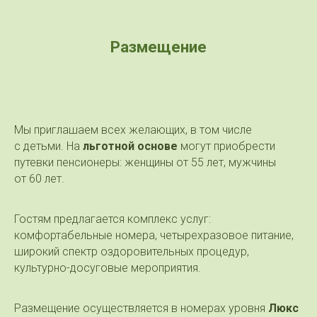
Размещение
Мы приглашаем всех желающих, в том числе
с детьми. На
льготной основе
могут приобрести
путевки пенсионеры: женщины от 55 лет, мужчины
от 60 лет.
Гостям предлагается комплекс услуг:
комфортабельные номера, четырехразовое питание,
широкий спектр оздоровительных процедур,
культурно-досуговые мероприятия.
Размещение осуществляется в номерах уровня
Люкс