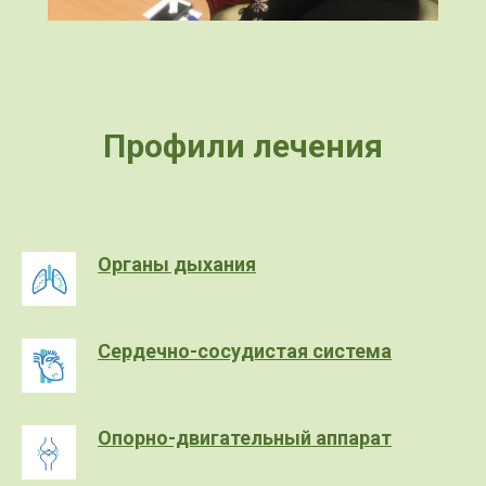
Профили лечения
Органы дыхания
Сердечно-сосудистая система
Опорно-двигательный аппарат