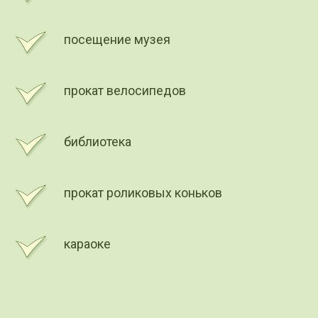
посещение музея
прокат велосипедов
библиотека
прокат роликовых коньков
караоке