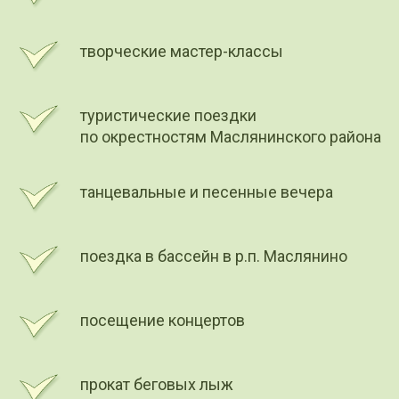
творческие мастер-классы
туристические поездки
по окрестностям Маслянинского района
танцевальные и песенные вечера
поездка в бассейн в р.п. Маслянино
посещение концертов
прокат беговых лыж