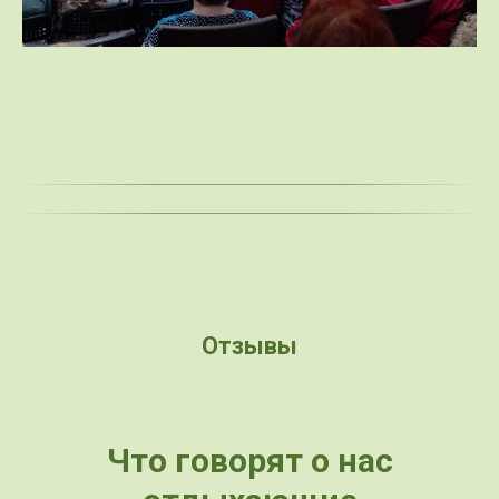
Отзывы
Что говорят о нас