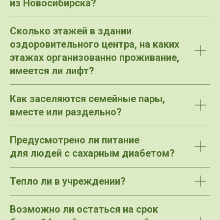
из Новосибирска?
Сколько этажей в здании
оздоровительного центра, на каких
этажах организованно проживание,
имеется ли лифт?
Как заселяются семейные пары,
вместе или раздельно?
Предусмотрено ли питание
для людей с сахарным диабетом?
Тепло ли в учреждении?
Возможно ли остаться на срок