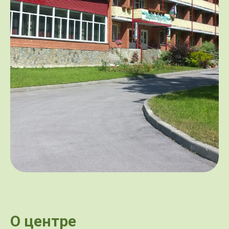
О центре